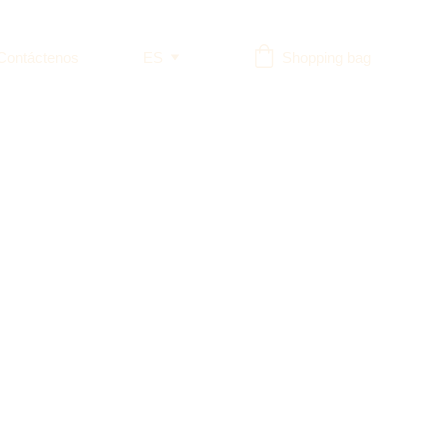
Contáctenos
ES
Shopping bag