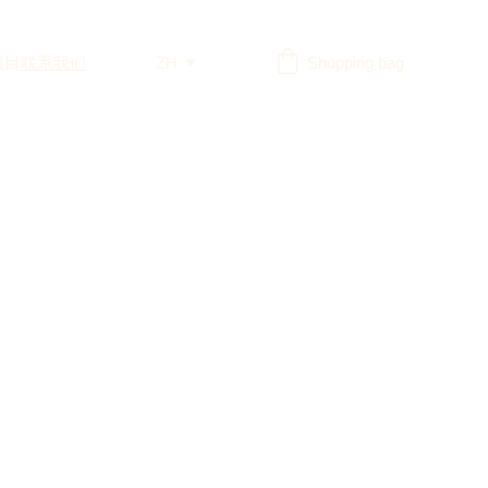
项目
联系我们
ZH
Shopping bag